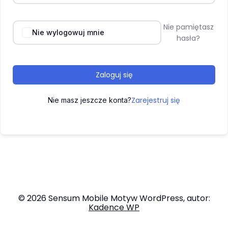
Nie pamiętasz
Nie wylogowuj mnie
hasła?
Zaloguj się
Zarejestruj się
Nie masz jeszcze konta?
© 2026 Sensum Mobile Motyw WordPress, autor:
Kadence WP