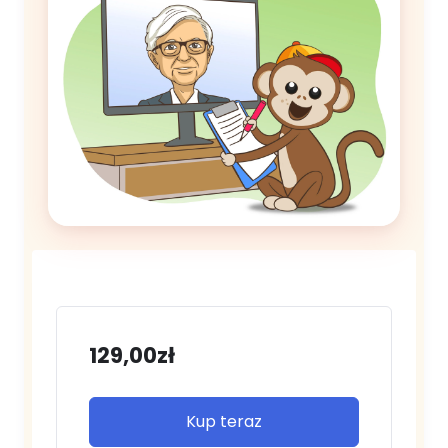
129,00zł
Kup teraz