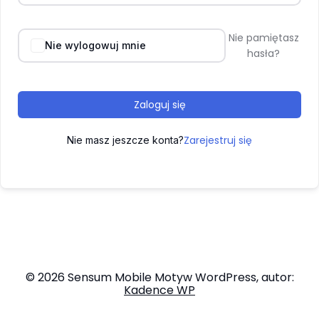
Nie pamiętasz
Nie wylogowuj mnie
hasła?
Zaloguj się
Zarejestruj się
Nie masz jeszcze konta?
© 2026 Sensum Mobile Motyw WordPress, autor:
Kadence WP