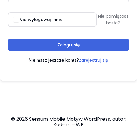
Nie pamiętasz
Nie wylogowuj mnie
hasła?
Zaloguj się
Zarejestruj się
Nie masz jeszcze konta?
© 2026 Sensum Mobile Motyw WordPress, autor:
Kadence WP