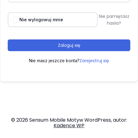
Nie pamiętasz
Nie wylogowuj mnie
hasła?
Zaloguj się
Zarejestruj się
Nie masz jeszcze konta?
© 2026 Sensum Mobile Motyw WordPress, autor:
Kadence WP