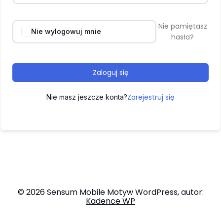
Nie pamiętasz
Nie wylogowuj mnie
hasła?
Zaloguj się
Zarejestruj się
Nie masz jeszcze konta?
© 2026 Sensum Mobile Motyw WordPress, autor:
Kadence WP