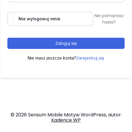
Nie pamiętasz
Nie wylogowuj mnie
hasła?
Zaloguj się
Zarejestruj się
Nie masz jeszcze konta?
© 2026 Sensum Mobile Motyw WordPress, autor:
Kadence WP