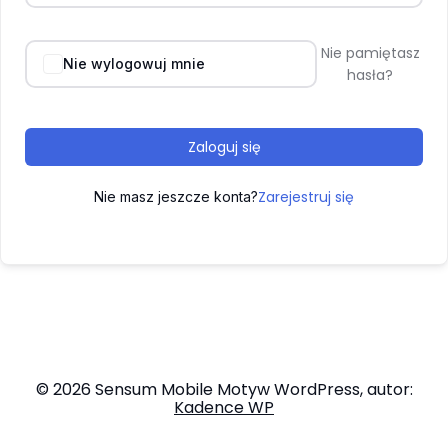
Nie pamiętasz
Nie wylogowuj mnie
hasła?
Zaloguj się
Zarejestruj się
Nie masz jeszcze konta?
© 2026 Sensum Mobile Motyw WordPress, autor:
Kadence WP